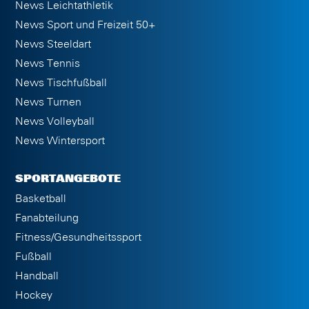
News Leichtathletik
News Sport und Freizeit 50+
News Steeldart
News Tennis
News Tischfußball
News Turnen
News Volleyball
News Wintersport
SPORTANGEBOTE
Basketball
Fanabteilung
Fitness/Gesundheitssport
Fußball
Handball
Hockey