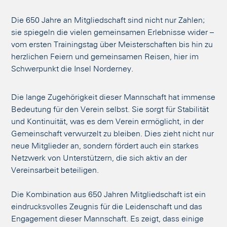
Die 650 Jahre an Mitgliedschaft sind nicht nur Zahlen;
sie spiegeln die vielen gemeinsamen Erlebnisse wider –
vom ersten Trainingstag über Meisterschaften bis hin zu
herzlichen Feiern und gemeinsamen Reisen, hier im
Schwerpunkt die Insel Norderney.
Die lange Zugehörigkeit dieser Mannschaft hat immense
Bedeutung für den Verein selbst. Sie sorgt für Stabilität
und Kontinuität, was es dem Verein ermöglicht, in der
Gemeinschaft verwurzelt zu bleiben. Dies zieht nicht nur
neue Mitglieder an, sondern fördert auch ein starkes
Netzwerk von Unterstützern, die sich aktiv an der
Vereinsarbeit beteiligen.
Die Kombination aus 650 Jahren Mitgliedschaft ist ein
eindrucksvolles Zeugnis für die Leidenschaft und das
Engagement dieser Mannschaft. Es zeigt, dass einige