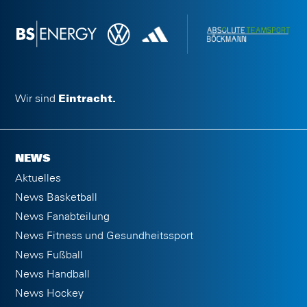
Wir sind
Eintracht.
NEWS
Aktuelles
News Basketball
News Fanabteilung
News Fitness und Gesundheitssport
News Fußball
News Handball
News Hockey