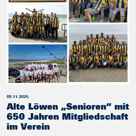
09.11.2025
Alte Löwen „Senioren“ mit
650 Jahren Mitgliedschaft
im Verein