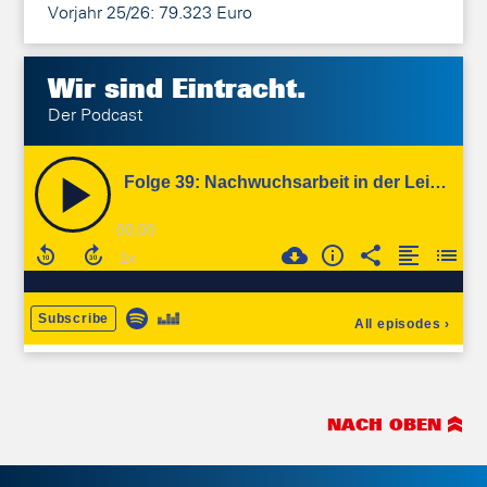
Vorjahr 25/26: 79.323 Euro
Wir sind
Eintracht.
Der Podcast
NACH OBEN