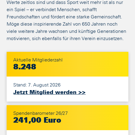
Werte zeitlos sind und dass Sport weit mehr ist als nur
ein Spiel – er verbindet Menschen, schafft
Freundschaften und fördert eine starke Gemeinschaft.
Möge diese inspirierende Zahl von 650 Jahren noch
viele weitere Jahre wachsen und künftige Generationen
motivieren, sich ebenfalls für ihren Verein einzusetzen.
Aktuelle Mitgliederzahl
8.248
Stand: 7. August 2026
Jetzt Mitglied werden >>
Spendenbarometer 26/27
241,00 Euro