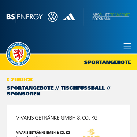
SPORTANGEBOTE
ZURÜCK
SPORTANGEBOTE
TISCHFUSSBALL
SPONSOREN