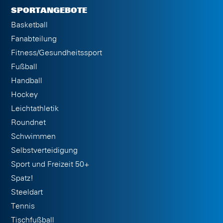
SPORTANGEBOTE
Basketball
Fanabteilung
Fitness/Gesundheitssport
Fußball
Handball
Hockey
Leichtathletik
Roundnet
Schwimmen
Selbstverteidigung
Sport und Freizeit 50+
Spatz!
Steeldart
Tennis
Tischfußball