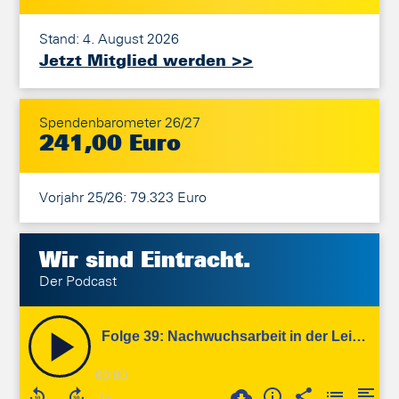
Stand: 4. August 2026
Jetzt Mitglied werden >>
Spendenbarometer 26/27
241,00 Euro
Vorjahr 25/26: 79.323 Euro
Wir sind
Eintracht.
Der Podcast