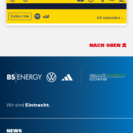
NACH OBEN
Wir sind
Eintracht.
NEWS