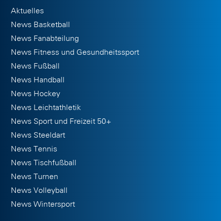
Aktuelles
News Basketball
News Fanabteilung
News Fitness und Gesundheitssport
News Fußball
News Handball
News Hockey
News Leichtathletik
News Sport und Freizeit 50+
News Steeldart
News Tennis
News Tischfußball
News Turnen
News Volleyball
News Wintersport