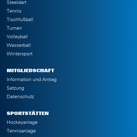
Steeldart
Tennis
Tischfußball
Turnen
Volleyball
Wasserball
Wintersport
MITGLIEDSCHAFT
Information und Antrag
Satzung
Datenschutz
SPORTSTÄTTEN
Hockeyanlage
Tennisanlage