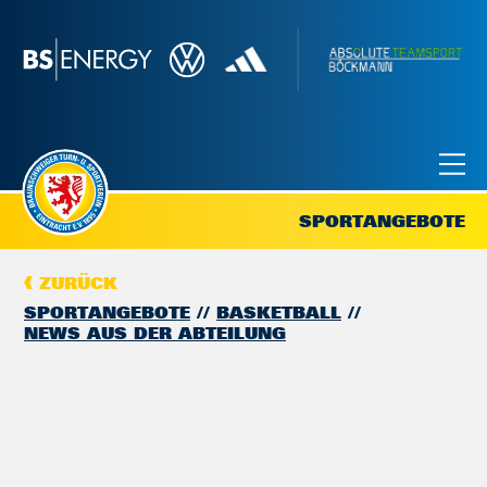
SPORTANGEBOTE
ZURÜCK
SPORTANGEBOTE
BASKETBALL
NEWS AUS DER ABTEILUNG