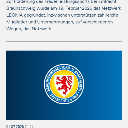
Zur Förderung des Frauenleistungssports bei Eintracht
Braunschweig wurde am 19. Februar 2026 das Netzwerk
LEONIA gegründet. Inzwischen unterstützen zahlreiche
Mitglieder und Unternehmungen, auf verschiedenen
Wegen, das Netzwerk.
01.07.2025 21:14