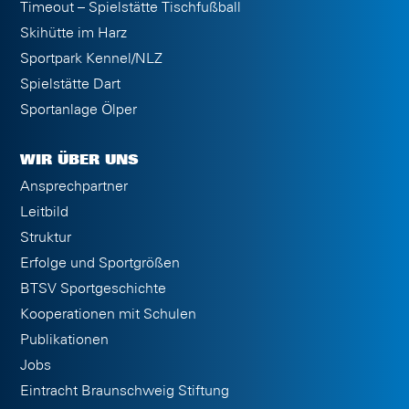
Timeout – Spielstätte Tischfußball
Skihütte im Harz
Sportpark Kennel/NLZ
Spielstätte Dart
Sportanlage Ölper
WIR ÜBER UNS
Ansprechpartner
Leitbild
Struktur
Erfolge und Sportgrößen
BTSV Sportgeschichte
Kooperationen mit Schulen
Publikationen
Jobs
Eintracht Braunschweig Stiftung