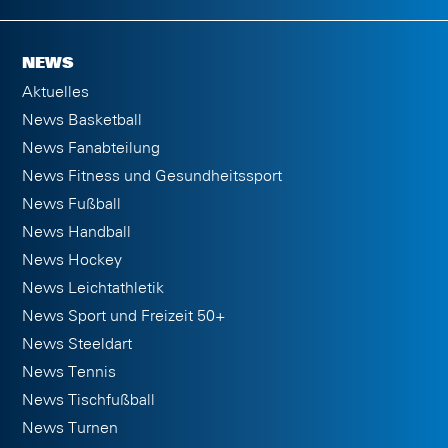
NEWS
Aktuelles
News Basketball
News Fanabteilung
News Fitness und Gesundheitssport
News Fußball
News Handball
News Hockey
News Leichtathletik
News Sport und Freizeit 50+
News Steeldart
News Tennis
News Tischfußball
News Turnen