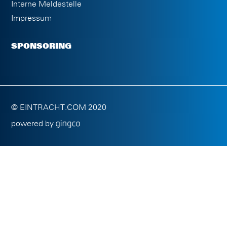
Interne Meldestelle
Impressum
SPONSORING
© EINTRACHT.COM 2020
powered by