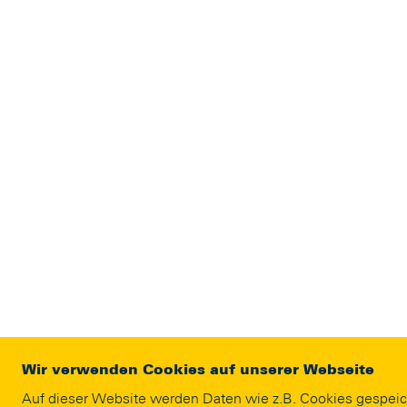
Wir verwenden Cookies auf unserer Webseite
Auf dieser Website werden Daten wie z.B. Cookies gespeic