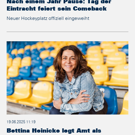
Nach einem Jahr Pause: Tag der
Eintracht feiert sein Comeback
Neuer Hockeyplatz offiziell eingeweiht
19.06.2025 11:19
Bettina Heinicke legt Amt als