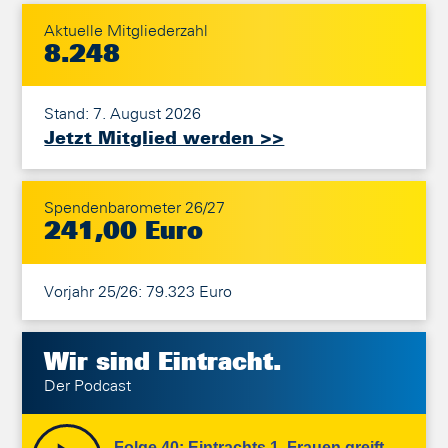
Aktuelle Mitgliederzahl
8.248
Stand: 7. August 2026
Jetzt Mitglied werden >>
Spendenbarometer 26/27
241,00 Euro
Vorjahr 25/26: 79.323 Euro
Wir sind
Eintracht.
Der Podcast