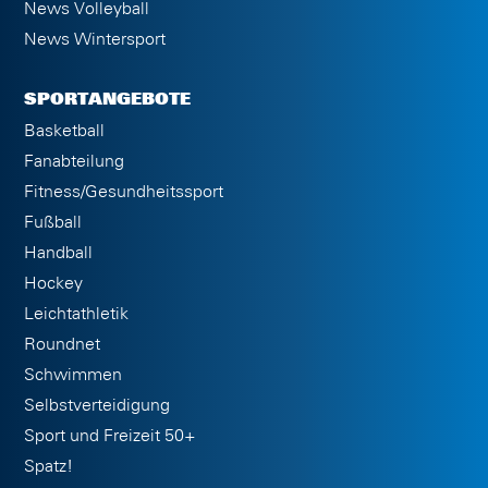
News Volleyball
News Wintersport
SPORTANGEBOTE
Basketball
Fanabteilung
Fitness/Gesundheitssport
Fußball
Handball
Hockey
Leichtathletik
Roundnet
Schwimmen
Selbstverteidigung
Sport und Freizeit 50+
Spatz!