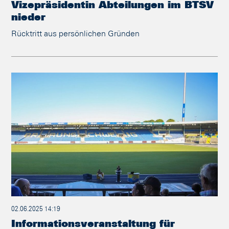
Vizepräsidentin Abteilungen im BTSV
nieder
Rücktritt aus persönlichen Gründen
02.06.2025 14:19
Informationsveranstaltung für