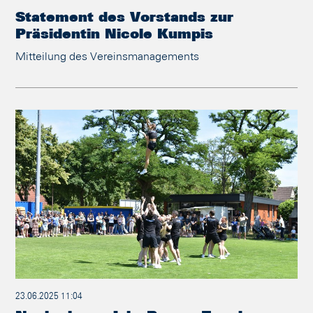
Statement des Vorstands zur
Präsidentin Nicole Kumpis
Mitteilung des Vereinsmanagements
23.06.2025 11:04