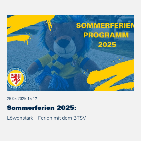
26.05.2025 15:17
Sommerferien 2025:
Löwenstark – Ferien mit dem BTSV