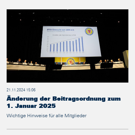
21.11.2024 15:06
Änderung der Beitragsordnung zum
1. Januar 2025
Wichtige Hinweise für alle Mitglieder