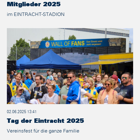
Mitglieder 2025
im EINTRACHT-STADION
02.06.2025 13:41
Tag der Eintracht 2025
Vereinsfest für die ganze Familie