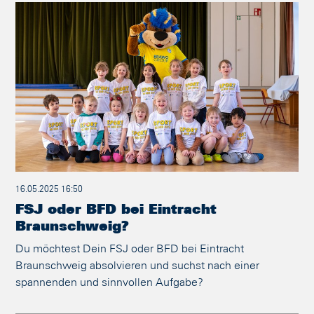
16.05.2025 16:50
FSJ oder BFD bei Eintracht
Braunschweig?
Du möchtest Dein FSJ oder BFD bei Eintracht
Braunschweig absolvieren und suchst nach einer
spannenden und sinnvollen Aufgabe?