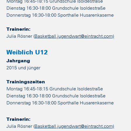
Montag 16:45-18:15 Grundschule Isoldestraße
Dienstag 16:30-18:00 Grundschule Isoldestraße
Donnerstag 16:30-18:00 Sporthalle Husarenkaserne
Trainerin:
Julia Rösner (
Basketball.jugendwart@eintracht.com)
Weiblich U12
Jahrgang
2015 und jünger
Trainingszeiten
Montag 16:45-18:15 Grundschule Isoldestraße
Dienstag 16:30-18:00 Grundschule Isoldestraße
Donnerstag 16:30-18:00 Sporthalle Husarenkaserne
Trainerin:
Julia Rösner (
Basketball.jugendwart@eintracht.com)