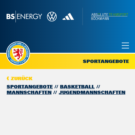
SPORTANGEBOTE
ZURÜCK
SPORTANGEBOTE
BASKETBALL
MANNSCHAFTEN
JUGENDMANNSCHAFTEN