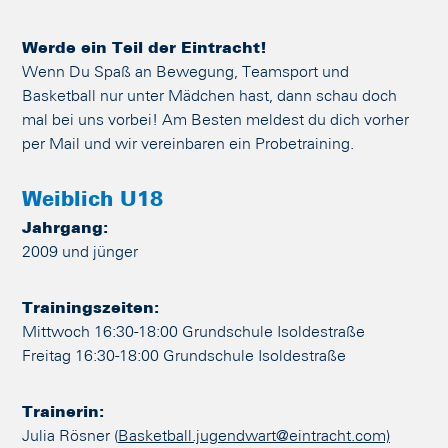
Werde ein Teil der Eintracht!
Wenn Du Spaß an Bewegung, Teamsport und
Basketball nur unter Mädchen hast, dann schau doch
mal bei uns vorbei! Am Besten meldest du dich vorher
per Mail und wir vereinbaren ein Probetraining.
Weiblich U18
Jahrgang:
2009 und jünger
Trainingszeiten:
Mittwoch 16:30-18:00 Grundschule Isoldestraße
Freitag 16:30-18:00 Grundschule Isoldestraße
Trainerin:
Julia Rösner (
Basketball.jugendwart@eintracht.com)