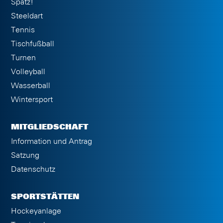
Spatz!
Steeldart
Tennis
Tischfußball
Turnen
Volleyball
Wasserball
Wintersport
MITGLIEDSCHAFT
Information und Antrag
Satzung
Datenschutz
SPORTSTÄTTEN
Hockeyanlage