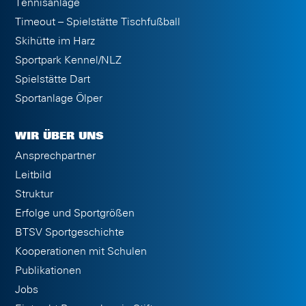
Tennisanlage
Timeout – Spielstätte Tischfußball
Skihütte im Harz
Sportpark Kennel/NLZ
Spielstätte Dart
Sportanlage Ölper
WIR ÜBER UNS
Ansprechpartner
Leitbild
Struktur
Erfolge und Sportgrößen
BTSV Sportgeschichte
Kooperationen mit Schulen
Publikationen
Jobs