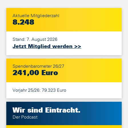
Aktuelle Mitgliederzahl
8.248
Stand: 7. August 2026
Jetzt Mitglied werden >>
Spendenbarometer 26/27
241,00 Euro
Vorjahr 25/26: 79.323 Euro
Wir sind
Eintracht.
Der Podcast