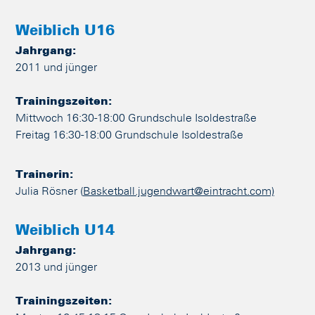
Weiblich U16
Jahrgang:
2011 und jünger
Trainingszeiten:
Mittwoch 16:30-18:00 Grundschule Isoldestraße
Freitag 16:30-18:00 Grundschule Isoldestraße
Trainerin:
Julia Rösner (
Basketball.jugendwart@eintracht.com)
Weiblich U14
Jahrgang:
2013 und jünger
Trainingszeiten: