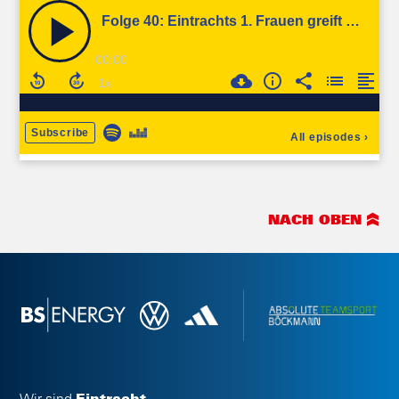
NACH OBEN