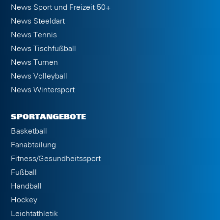
News Sport und Freizeit 50+
News Steeldart
News Tennis
News Tischfußball
News Turnen
News Volleyball
News Wintersport
SPORTANGEBOTE
Basketball
Fanabteilung
Fitness/Gesundheitssport
Fußball
Handball
Hockey
Leichtathletik