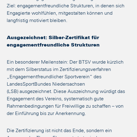
Ziel: engagementfreundliche Strukturen, in denen sich
Engagierte wohlfühlen, mitgestalten können und
langfristig motiviert bleiben.
Ausgezeichnet: Silber-Zertifikat für
engagementfreundliche Strukturen
Ein besonderer Meilenstein: Der BTSV wurde kürzlich
mit dem Silberstatus im Zertifizierungsverfahren
„Engagementfreundlicher Sportverein“ des
LandesSportBundes Niedersachsen
(LSB) ausgezeichnet. Diese Auszeichnung würdigt das
Engagement des Vereins, systematisch gute
Rahmenbedingungen für Freiwillige zu schaffen – von
der Einführung bis zur Anerkennung.
Die Zertifizierung ist nicht das Ende, sondern ein