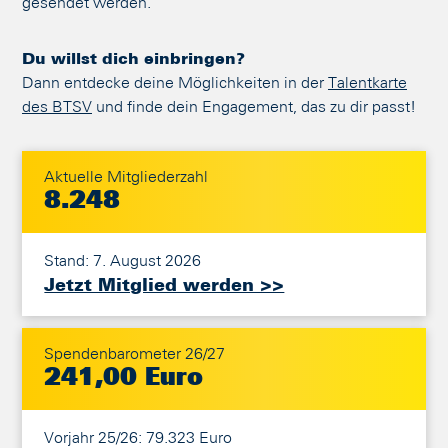
gesendet werden.
Du willst dich einbringen?
Dann entdecke deine Möglichkeiten in der
Talentkarte
des BTSV
und finde dein Engagement, das zu dir passt!
Aktuelle Mitgliederzahl
8.248
Stand: 7. August 2026
Jetzt Mitglied werden >>
Spendenbarometer 26/27
241,00 Euro
Vorjahr 25/26: 79.323 Euro