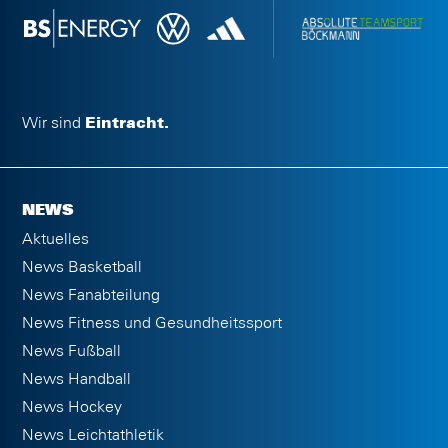
Wir sind
Eintracht.
NEWS
Aktuelles
News Basketball
News Fanabteilung
News Fitness und Gesundheitssport
News Fußball
News Handball
News Hockey
News Leichtathletik