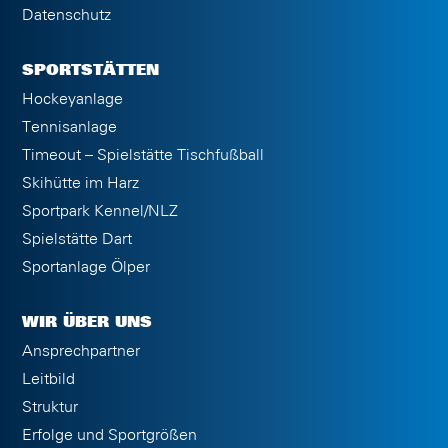
Datenschutz
SPORTSTÄTTEN
Hockeyanlage
Tennisanlage
Timeout – Spielstätte Tischfußball
Skihütte im Harz
Sportpark Kennel/NLZ
Spielstätte Dart
Sportanlage Ölper
WIR ÜBER UNS
Ansprechpartner
Leitbild
Struktur
Erfolge und Sportgrößen