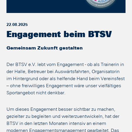
22.08.2025
Engagement beim BTSV
Gemeinsam Zukunft gestalten
Der BTSV e.V. lebt vom Engagement - ob als Trainerin in
der Halle, Betreuer bei Auswärtsfahrten, Organisatorin
im Hintergrund oder als helfende Hand beim Vereinsfest
– ohne freiwilliges Engagement wäre unser vielfältiges
Sportangebot nicht denkbar.
Um dieses Engagement besser sichtbar zu machen,
gezielter zu begleiten und weiterzuentwickeln, hat der
BTSV in den letzten Monaten intensiv an einem
modernen Engagementsmanagement gearbeitet. Das