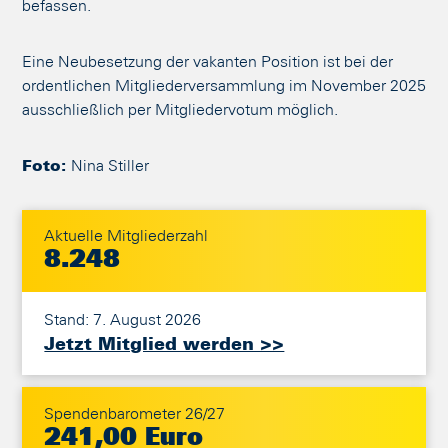
befassen.
Eine Neubesetzung der vakanten Position ist bei der
ordentlichen Mitgliederversammlung im November 2025
ausschließlich per Mitgliedervotum möglich.
Foto:
Nina Stiller
Aktuelle Mitgliederzahl
8.248
Stand: 7. August 2026
Jetzt Mitglied werden >>
Spendenbarometer 26/27
241,00 Euro