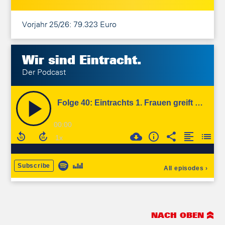
Vorjahr 25/26: 79.323 Euro
Wir sind
Eintracht.
Der Podcast
NACH OBEN