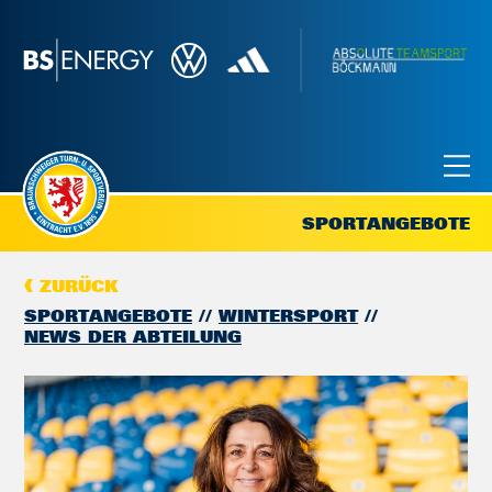
SPORTANGEBOTE
ZURÜCK
SPORTANGEBOTE
WINTERSPORT
NEWS DER ABTEILUNG