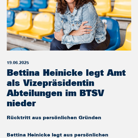
19.06.2025
Bettina Heinicke legt Amt
als Vizepräsidentin
Abteilungen im BTSV
nieder
Rücktritt aus persönlichen Gründen
Bettina Heinicke legt aus persönlichen