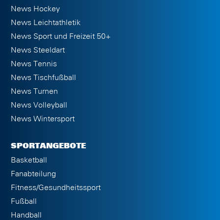
News Hockey
News Leichtathletik
News Sport und Freizeit 50+
News Steeldart
News Tennis
News Tischfußball
News Turnen
News Volleyball
News Wintersport
SPORTANGEBOTE
Basketball
Fanabteilung
Fitness/Gesundheitssport
Fußball
Handball