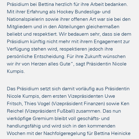
Präsidium bei Bettina herzlich für ihre Arbeit bedanken.
Mit ihrer Erfahrung als Hockey Bundesliga- und
Nationalspielerin sowie ihrer offenen Art war sie bei den
Mitgliedern und in den Abteilungen gleichermaßen
beliebt und respektiert. Wir bedauern sehr, dass sie dem
Präsidium künftig nicht mehr mit ihrem Engagement zur
Verfügung stehen wird, respektieren jedoch ihre
persönliche Entscheidung. Für ihre Zukunft wünschen
wir ihr von Herzen alles Gute“, sagt Präsidentin Nicole
Kumpis.
Das Präsidium setzt sich damit vorläufig aus Präsidentin
Nicole Kumpis, dem ersten Vizepräsidenten Uwe
Fritsch, Thies Vogel (Vizepräsident Finanzen) sowie Ken
Reichel (Vizepräsident Fußball) zusammen. Das nun
vierköpfige Gremium bleibt voll geschäfts- und
handlungsfähig und wird sich in den kommenden
Wochen mit der Nachfolgeregelung für Bettina Heinicke