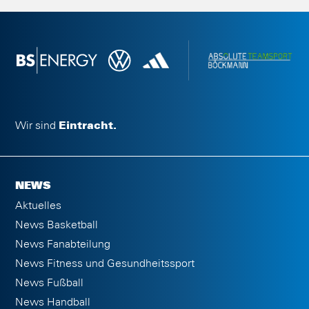
Wir sind
Eintracht.
NEWS
Aktuelles
News Basketball
News Fanabteilung
News Fitness und Gesundheitssport
News Fußball
News Handball