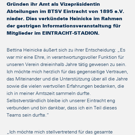
Gründen ihr Amt als Vizepräsidentin
Abteilungen im BTSV Eintracht von 1895 e.V.
nieder. Dies verkündete Heinicke im Rahmen
der gestrigen Informationsveranstaltung für
Mitglieder im EINTRACHT-STADION.
Bettina Heinicke äußert sich zu ihrer Entscheidung: „Es
war mir eine Ehre, in verantwortungsvoller Funktion für
unseren Verein dreieinhalb Jahre tätig gewesen zu sein.
Ich möchte mich herzlich für das gegenseitige Vertrauen,
das Miteinander und die Unterstützung über all die Jahre
sowie die vielen wertvollen Erfahrungen bedanken, die
ich in meiner Amtszeit sammeln durfte.
Selbstverständlich bleibe ich unserer Eintracht eng
verbunden und bin dankbar, dass ich ein Teil dieses
Teams sein durfte.“
„Ich möchte mich stellvertretend für das gesamte