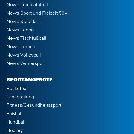
News Leichtathletik
News Sport und Freizeit 50+
News Steeldart
News Tennis
News Tischfußball
News Turnen
News Volleyball
News Wintersport
SPORTANGEBOTE
Basketball
Fanabteilung
Fitness/Gesundheitssport
Fußball
Handball
Hockey