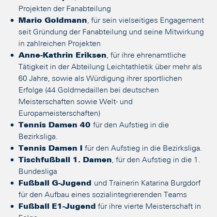
Projekten der Fanabteilung
Mario Goldmann
, für sein vielseitiges Engagement
seit Gründung der Fanabteilung und seine Mitwirkung
in zahlreichen Projekten
Anne-Kathrin Eriksen
, für ihre ehrenamtliche
Tätigkeit in der Abteilung Leichtathletik über mehr als
60 Jahre, sowie als Würdigung ihrer sportlichen
Erfolge (44 Goldmedaillen bei deutschen
Meisterschaften sowie Welt- und
Europameisterschaften)
Tennis Damen 40
für den Aufstieg in die
Bezirksliga.
Tennis Damen I
für den Aufstieg in die Bezirksliga.
Tischfußball 1. Damen
, für den Aufstieg in die 1.
Bundesliga
Fußball G-Jugend
und Trainerin Katarina Burgdorf
für den Aufbau eines sozialintegrierenden Teams
Fußball E1-Jugend
für ihre vierte Meisterschaft in