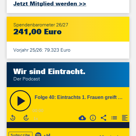
Jetzt Mitglied werden >>
Spendenbarometer 26/27
241,00 Euro
Vorjahr 25/26: 79.323 Euro
Wir sind
Eintracht.
Der Podcast