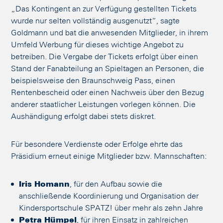
„Das Kontingent an zur Verfügung gestellten Tickets
wurde nur selten vollständig ausgenutzt“, sagte
Goldmann und bat die anwesenden Mitglieder, in ihrem
Umfeld Werbung für dieses wichtige Angebot zu
betreiben. Die Vergabe der Tickets erfolgt über einen
Stand der Fanabteilung an Spieltagen an Personen, die
beispielsweise den Braunschweig Pass, einen
Rentenbescheid oder einen Nachweis über den Bezug
anderer staatlicher Leistungen vorlegen können. Die
Aushändigung erfolgt dabei stets diskret.
Für besondere Verdienste oder Erfolge ehrte das
Präsidium erneut einige Mitglieder bzw. Mannschaften:
Iris Homann
, für den Aufbau sowie die
anschließende Koordinierung und Organisation der
Kindersportschule SPATZ! über mehr als zehn Jahre
Petra Hümpel
, für ihren Einsatz in zahlreichen