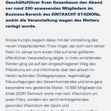
Geschäftsführer Sven Rosenbaum den Abend
vor rund 200 anwesenden Mitgliedern im
Business-Bereich des EINTRACHT-STADIONs,
wohin die Veranstaltung wegen des Wetters
verlegt wurde.
Nicole Kumpis begann dabei mit der Vorstellung des
neuen Vizepräsidenten Thies Vogel, der sich nach seiner
Wahl im Januar zum ersten Mal auf einer größeren
öffentlichen Veranstaltung zeigte. In ihren einleitenden
Worten ging sie auf den eingeschlagenen Weg des
Präsidiums ein und informierte über den aktuell im
Verein laufenden Strategieprozess, regelmäßige
Klausurtagungen des Gesamtvorstandes und eine ganz
besondere neu gesteckte Marke: 10.000 Mitglieder bis
Ende 2026! Dennoch wolle man kein Wachstum um
jeden Preis, sondern ein damit einhergehendes
gesundes Wachstum der Sport- und