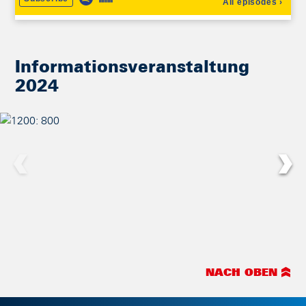
Informationsveranstaltung
2024
NACH OBEN