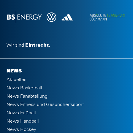
Wir sind
Eintracht.
NEWS
Aktuelles
News Basketball
News Fanabteilung
News Fitness und Gesundheitssport
News Fußball
News Handball
News Hockey