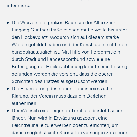
informierte:
Die Wurzeln der großen Bäum an der Allee zum
Eingang Guntherstraße reichen mittlerweile bis unter
den Hockeyplatz, wodurch sich auf diesem starke
Wellen gebildet haben und der Kunstrasen nicht mehr
bundesligatauglich ist. Mit Hilfe von Fördermitteln
durch Stadt und Landessportbund sowie eine
Beteiligung der Hockeyabteilung konnte eine Lösung
gefunden werden die vorsieht, dass die oberen
Schichten des Platzes ausgetauscht werden.
Die Finanzierung des neuen Tennisheims ist in
Klärung, der Verein muss dazu ein Darlehen
aufnehmen.
Der Wunsch einer eigenen Turnhalle besteht schon
länger. Nun wird in Erwägung gezogen, eine
Leichtbauhalle zu erwerben oder zu errichten, um
damit möglichst viele Sportarten versorgen zu können.