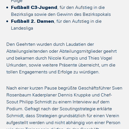
Folge
Fußball C3-Jugend
, für den Aufstieg in die
Bezirksliga sowie den Gewinn des Bezirkspokals
Fußball 2. Damen
, für den Aufstieg in die
Landesliga
Den Geehrten wurden durch Laudatien der
Abteilungsleitenden oder Abteilungsmitglieder geehrt
und bekamen durch Nicole Kumpis und Thies Vogel
Urkunden, sowie weitere Präsente überreicht, um die
tollen Engagements und Erfolge zu würdigen.
Nach einer kurzen Pause begrüßte Geschäftsführer Sven
Rosenbaum Kaderplaner Dennis Kruppke und Chef-
Scout Philipp Schmidt zu einem Interview auf dem
Podium. Gefragt nach der Scoutingstrategie erklärte
Schmidt, dass Strategien grundsätzlich für einen Verein
aufgestellt werden und nicht abhängig von einer Person