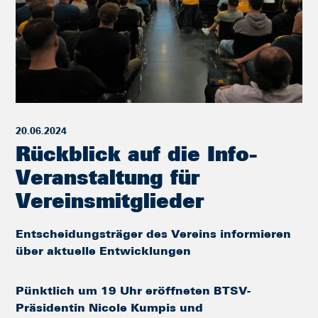
20.06.2024
Rückblick auf die Info-
Veranstaltung für
Vereinsmitglieder
Entscheidungsträger des Vereins informieren
über aktuelle Entwicklungen
Pünktlich um 19 Uhr eröffneten BTSV-
Präsidentin Nicole Kumpis und