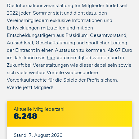
Die Informationsveranstaltung für Mitglieder findet seit
2022 jeden Sommer statt und dient dazu, den
Vereinsmitgliedern exklusive Informationen und
Entwicklungen mitzuteilen und mit den
Entscheidungsträgern aus Präsidium, Gesamtvorstand,
Aufsichtsrat, Geschäftsführung und sportlicher Leitung
der Eintracht in einen Austausch zu kommen. Ab 67 Euro
im Jahr kann man
hier
Vereinsmitglied werden und in
Zukunft bei Veranstaltungen wie dieser dabei sein sowie
sich viele weitere Vorteile wie besondere
Vorverkaufsrechte für die Spiele der Profis sichern.
Werde jetzt Mitglied!
Aktuelle Mitgliederzahl
8.248
Stand: 7. August 2026