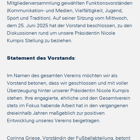
Mitgliederversammlung gewählten Funktionsvorständen
(Kommunikation- und Medien, Vielfältigkeit, Jugend,
Sport und Tradition). Auf seiner Sitzung vom Mittwoch,
dem 25. Juni 2025 hat der Vorstand beschlossen, zu den
Diskussionen rund um unsere Präsidentin Nicole
Kumpis Stellung zu beziehen.
Statement des Vorstands
:
Im Namen des gesamten Vereins möchten wir als
Vorstand betonen, dass wir geschlossen und mit voller
Überzeugung hinter unserer Präsidentin Nicole Kumpis
stehen. Ihre engagierte, ehrliche und den Gesamtverein
stets im Fokus habende Arbeit hat in den vergangenen
dreieinhalb Jahren maßgeblich zur positiven
Entwicklung unseres Vereins beigetragen.
Corinna Griese, Vorständin der Fußballabteilung, betont: