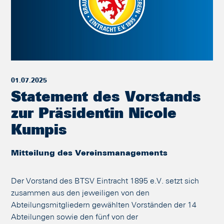
01.07.2025
Statement des Vorstands
zur Präsidentin Nicole
Kumpis
Mitteilung des Vereinsmanagements
Der Vorstand des BTSV Eintracht 1895 e.V. setzt sich
zusammen aus den jeweiligen von den
Abteilungsmitgliedern gewählten Vorständen der 14
Abteilungen sowie den fünf von der