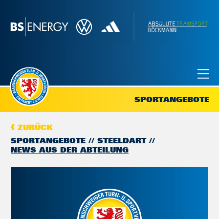
SPORTANGEBOTE
ZURÜCK
SPORTANGEBOTE
STEELDART
NEWS AUS DER ABTEILUNG