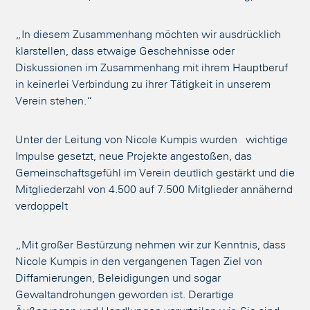
„In diesem Zusammenhang möchten wir ausdrücklich
klarstellen, dass etwaige Geschehnisse oder
Diskussionen im Zusammenhang mit ihrem Hauptberuf
in keinerlei Verbindung zu ihrer Tätigkeit in unserem
Verein stehen.“
Unter der Leitung von Nicole Kumpis wurden wichtige
Impulse gesetzt, neue Projekte angestoßen, das
Gemeinschaftsgefühl im Verein deutlich gestärkt und die
Mitgliederzahl von 4.500 auf 7.500 Mitglieder annähernd
verdoppelt
„Mit großer Bestürzung nehmen wir zur Kenntnis, dass
Nicole Kumpis in den vergangenen Tagen Ziel von
Diffamierungen, Beleidigungen und sogar
Gewaltandrohungen geworden ist. Derartige