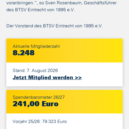
voranbringen.“, so Sven Rosenbaum, Geschäftsführer
des BTSV Eintracht von 1895 e.V.
Der Vorstand des BTSV Eintracht von 1895 e.V.
Aktuelle Mitgliederzahl
8.248
Stand: 7. August 2026
Jetzt Mitglied werden >>
Spendenbarometer 26/27
241,00 Euro
Vorjahr 25/26: 79.323 Euro