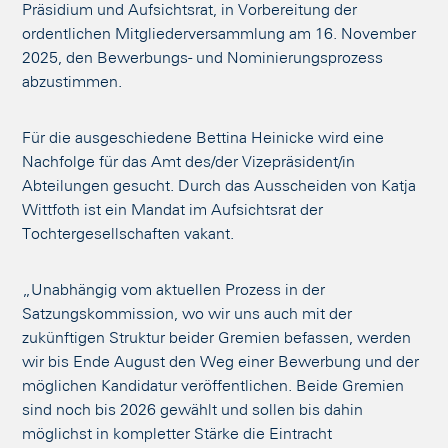
Präsidium und Aufsichtsrat, in Vorbereitung der
ordentlichen Mitgliederversammlung am 16. November
2025, den Bewerbungs- und Nominierungsprozess
abzustimmen.
Für die ausgeschiedene Bettina Heinicke wird eine
Nachfolge für das Amt des/der Vizepräsident/in
Abteilungen gesucht. Durch das Ausscheiden von Katja
Wittfoth ist ein Mandat im Aufsichtsrat der
Tochtergesellschaften vakant.
„Unabhängig vom aktuellen Prozess in der
Satzungskommission, wo wir uns auch mit der
zukünftigen Struktur beider Gremien befassen, werden
wir bis Ende August den Weg einer Bewerbung und der
möglichen Kandidatur veröffentlichen. Beide Gremien
sind noch bis 2026 gewählt und sollen bis dahin
möglichst in kompletter Stärke die Eintracht