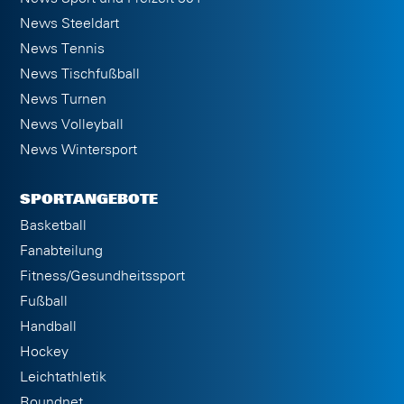
News Steeldart
News Tennis
News Tischfußball
News Turnen
News Volleyball
News Wintersport
SPORTANGEBOTE
Basketball
Fanabteilung
Fitness/Gesundheitssport
Fußball
Handball
Hockey
Leichtathletik
Roundnet