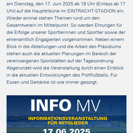
am Dienstag, den 17. Juni 2025 ab 18 Uhr (Einlass ab 17
Uhr) auf die Haupttribüne im EINTRACHT-STADION ein.
Wieder einmal stehen Themen rund um den
Gesamtverein im Mittelpunkt. So werden Ehrungen für
die Erfolge unserer Sportlerinnen und Sportler sowie der
ehrenamtlich Engagierten vorgenommen. Neben einem
Blick in die Abteilungen und die Arbeit des Präsidiums
stehen auch die aktuellen Planungen im Bereich der
vereinseigenen Sportstätten auf der Tagesordnung.
Abgerundet wird die Veranstaltung durch einen Einblick
in die aktuellen Entwicklungen des Profifußballs. Für
Essen und Getränke ist wie immer gesorgt.