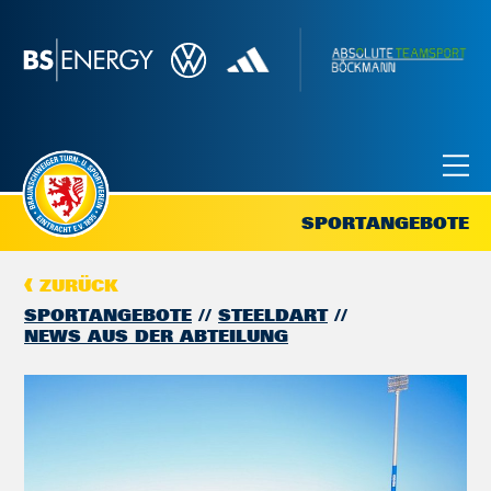
SPORTANGEBOTE
ZURÜCK
SPORTANGEBOTE
STEELDART
NEWS AUS DER ABTEILUNG