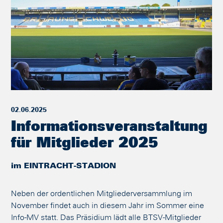
02.06.2025
Informationsveranstaltung
für Mitglieder 2025
im EINTRACHT-STADION
Neben der ordentlichen Mitgliederversammlung im
November findet auch in diesem Jahr im Sommer eine
Info-MV statt. Das Präsidium lädt alle BTSV-Mitglieder