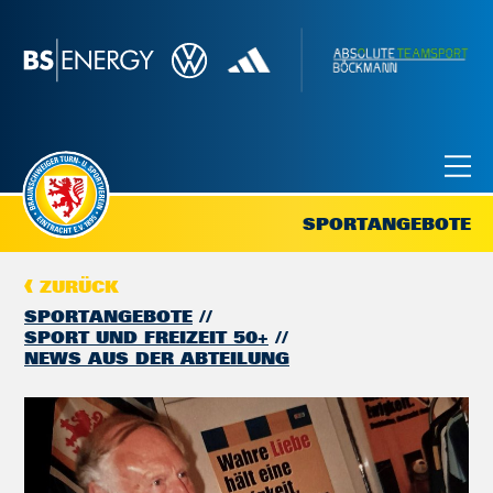
SPORTANGEBOTE
ZURÜCK
SPORTANGEBOTE
SPORT UND FREIZEIT 50+
NEWS AUS DER ABTEILUNG