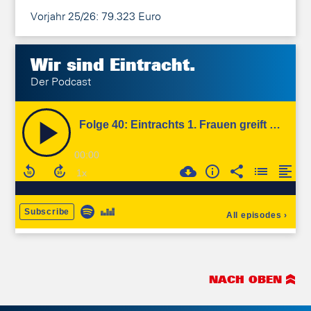
Vorjahr 25/26: 79.323 Euro
Wir sind
Eintracht.
Der Podcast
NACH OBEN