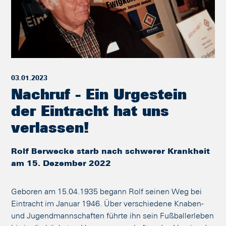
03.01.2023
Nachruf - Ein Urgestein
der Eintracht hat uns
verlassen!
Rolf Berwecke starb nach schwerer Krankheit
am 15. Dezember 2022
Geboren am 15.04.1935 begann Rolf seinen Weg bei
Eintracht im Januar 1946. Über verschiedene Knaben-
und Jugendmannschaften führte ihn sein Fußballerleben