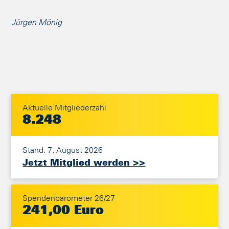
Jürgen Mönig
Aktuelle Mitgliederzahl
8.248
Stand: 7. August 2026
Jetzt Mitglied werden >>
Spendenbarometer 26/27
241,00 Euro