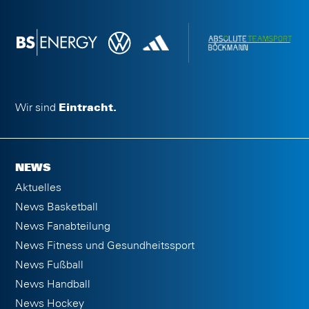
Wir sind
Eintracht.
NEWS
Aktuelles
News Basketball
News Fanabteilung
News Fitness und Gesundheitssport
News Fußball
News Handball
News Hockey