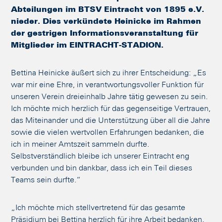
Abteilungen im BTSV Eintracht von 1895 e.V.
nieder. Dies verkündete Heinicke im Rahmen
der gestrigen Informationsveranstaltung für
Mitglieder im EINTRACHT-STADION.
Bettina Heinicke äußert sich zu ihrer Entscheidung: „Es
war mir eine Ehre, in verantwortungsvoller Funktion für
unseren Verein dreieinhalb Jahre tätig gewesen zu sein.
Ich möchte mich herzlich für das gegenseitige Vertrauen,
das Miteinander und die Unterstützung über all die Jahre
sowie die vielen wertvollen Erfahrungen bedanken, die
ich in meiner Amtszeit sammeln durfte.
Selbstverständlich bleibe ich unserer Eintracht eng
verbunden und bin dankbar, dass ich ein Teil dieses
Teams sein durfte.“
„Ich möchte mich stellvertretend für das gesamte
Präsidium bei Bettina herzlich für ihre Arbeit bedanken.