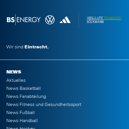
Wir sind
Eintracht.
NEWS
Aktuelles
News Basketball
News Fanabteilung
News Fitness und Gesundheitssport
News Fußball
News Handball
News Hockey