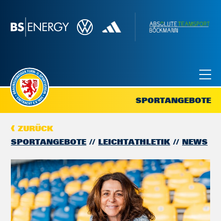
SPORTANGEBOTE
ZURÜCK
SPORTANGEBOTE
LEICHTATHLETIK
NEWS