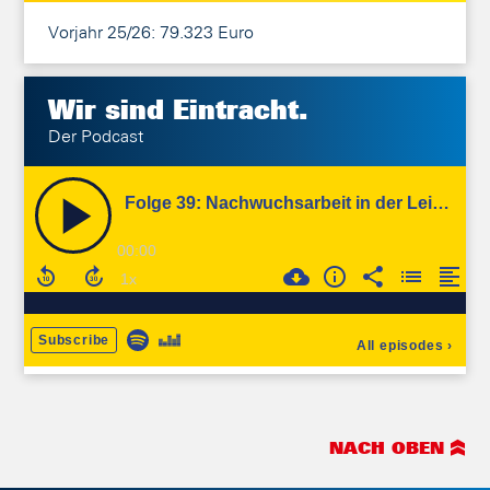
Vorjahr 25/26: 79.323 Euro
Wir sind
Eintracht.
Der Podcast
NACH OBEN