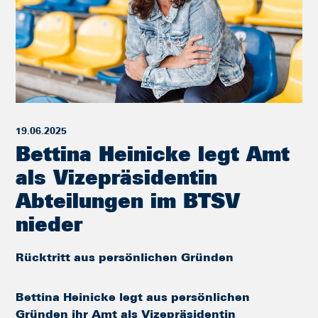
19.06.2025
Bettina Heinicke legt Amt
als Vizepräsidentin
Abteilungen im BTSV
nieder
Rücktritt aus persönlichen Gründen
Bettina Heinicke legt aus persönlichen
Gründen ihr Amt als Vizepräsidentin