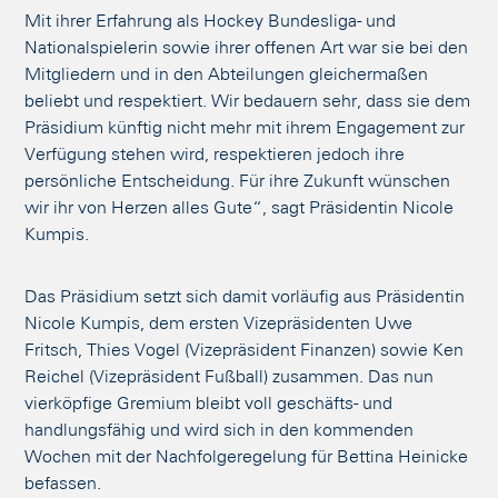
Mit ihrer Erfahrung als Hockey Bundesliga- und
Nationalspielerin sowie ihrer offenen Art war sie bei den
Mitgliedern und in den Abteilungen gleichermaßen
beliebt und respektiert. Wir bedauern sehr, dass sie dem
Präsidium künftig nicht mehr mit ihrem Engagement zur
Verfügung stehen wird, respektieren jedoch ihre
persönliche Entscheidung. Für ihre Zukunft wünschen
wir ihr von Herzen alles Gute“, sagt Präsidentin Nicole
Kumpis.
Das Präsidium setzt sich damit vorläufig aus Präsidentin
Nicole Kumpis, dem ersten Vizepräsidenten Uwe
Fritsch, Thies Vogel (Vizepräsident Finanzen) sowie Ken
Reichel (Vizepräsident Fußball) zusammen. Das nun
vierköpfige Gremium bleibt voll geschäfts- und
handlungsfähig und wird sich in den kommenden
Wochen mit der Nachfolgeregelung für Bettina Heinicke
befassen.