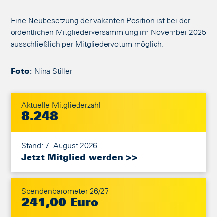
Eine Neubesetzung der vakanten Position ist bei der
ordentlichen Mitgliederversammlung im November 2025
ausschließlich per Mitgliedervotum möglich.
Foto:
Nina Stiller
Aktuelle Mitgliederzahl
8.248
Stand: 7. August 2026
Jetzt Mitglied werden >>
Spendenbarometer 26/27
241,00 Euro