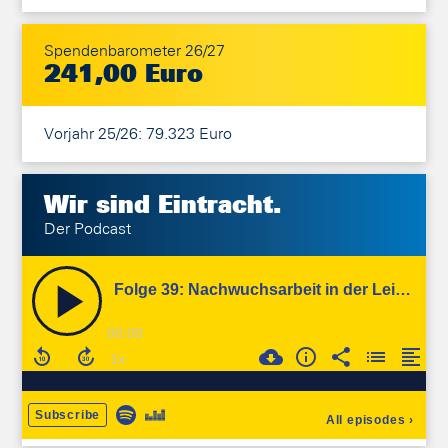
Spendenbarometer 26/27
241,00 Euro
Vorjahr 25/26: 79.323 Euro
Wir sind
Eintracht.
Der Podcast