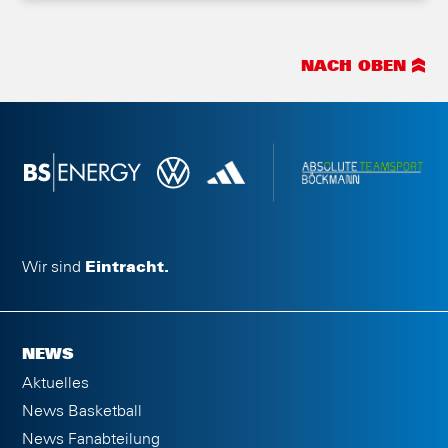
NACH OBEN
Wir sind
Eintracht.
NEWS
Aktuelles
News Basketball
News Fanabteilung