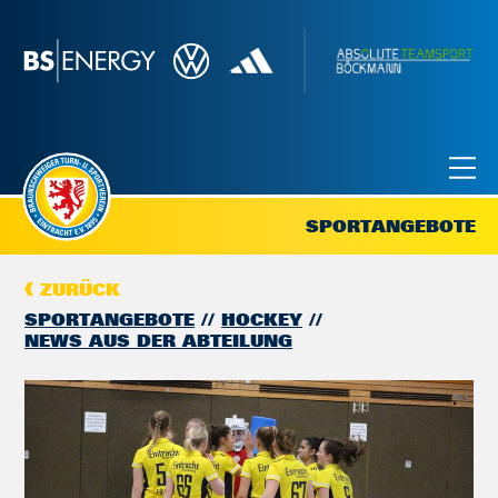
SPORTANGEBOTE
ZURÜCK
SPORTANGEBOTE
HOCKEY
NEWS AUS DER ABTEILUNG