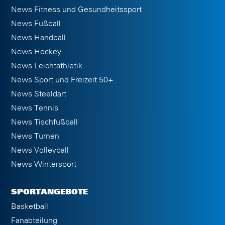
News Fitness und Gesundheitssport
News Fußball
News Handball
News Hockey
News Leichtathletik
News Sport und Freizeit 50+
News Steeldart
News Tennis
News Tischfußball
News Turnen
News Volleyball
News Wintersport
SPORTANGEBOTE
Basketball
Fanabteilung