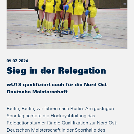
05.02.2024
Sieg in der Relegation
wU18 qualifiziert such für die Nord-Ost-
Deutsche Meisterschaft
Berlin, Berlin, wir fahren nach Berlin. Am gestrigen
Sonntag richtete die Hockeyabteilung das
Relegationsturnier für die Qualifikation zur Nord-Ost-
Deutschen Meisterschaft in der Sporthalle des