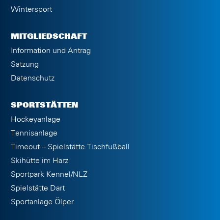
Wintersport
MITGLIEDSCHAFT
Information und Antrag
Satzung
Datenschutz
SPORTSTÄTTEN
Hockeyanlage
Tennisanlage
Timeout – Spielstätte Tischfußball
Skihütte im Harz
Sportpark Kennel/NLZ
Spielstätte Dart
Sportanlage Ölper