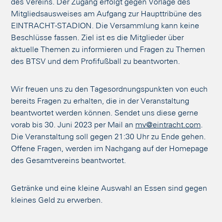
des Vereins. Der Zugang erfolgt gegen Vorlage des
Mitgliedsausweises am Aufgang zur Haupttribüne des
EINTRACHT-STADION. Die Versammlung kann keine
Beschlüsse fassen. Ziel ist es die Mitglieder über
aktuelle Themen zu informieren und Fragen zu Themen
des BTSV und dem Profifußball zu beantworten.
Wir freuen uns zu den Tagesordnungspunkten von euch
bereits Fragen zu erhalten, die in der Veranstaltung
beantwortet werden können. Sendet uns diese gerne
vorab bis 30. Juni 2023 per Mail an
mv@eintracht.com
.
Die Veranstaltung soll gegen 21:30 Uhr zu Ende gehen.
Offene Fragen, werden im Nachgang auf der Homepage
des Gesamtvereins beantwortet.
Getränke und eine kleine Auswahl an Essen sind gegen
kleines Geld zu erwerben.