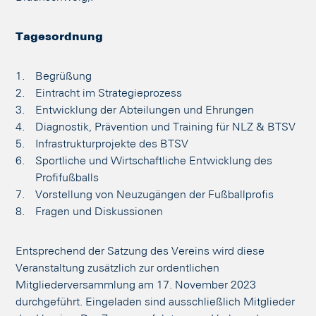
Tagesordnung
Begrüßung
Eintracht im Strategieprozess
Entwicklung der Abteilungen und Ehrungen
Diagnostik, Prävention und Training für NLZ & BTSV
Infrastrukturprojekte des BTSV
Sportliche und Wirtschaftliche Entwicklung des
Profifußballs
Vorstellung von Neuzugängen der Fußballprofis
Fragen und Diskussionen
Entsprechend der Satzung des Vereins wird diese
Veranstaltung zusätzlich zur ordentlichen
Mitgliederversammlung am 17. November 2023
durchgeführt. Eingeladen sind ausschließlich Mitglieder