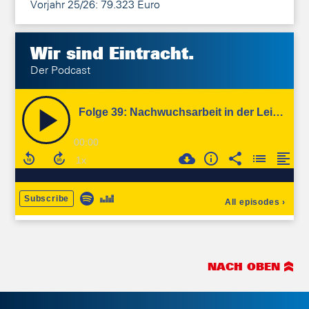
Vorjahr 25/26: 79.323 Euro
Wir sind
Eintracht.
Der Podcast
NACH OBEN