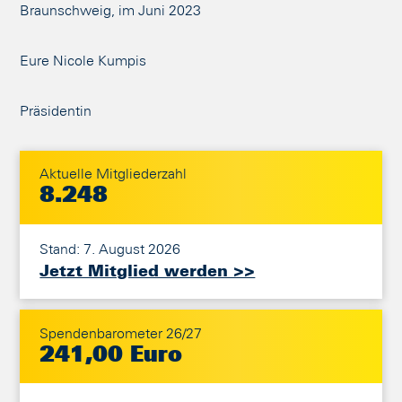
Braunschweig, im Juni 2023
Eure Nicole Kumpis
Präsidentin
Aktuelle Mitgliederzahl
8.248
Stand: 7. August 2026
Jetzt Mitglied werden >>
Spendenbarometer 26/27
241,00 Euro