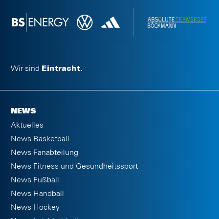
Wir sind
Eintracht.
NEWS
Aktuelles
News Basketball
News Fanabteilung
News Fitness und Gesundheitssport
News Fußball
News Handball
News Hockey