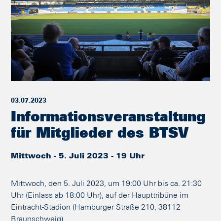
03.07.2023
Informationsveranstaltung
für Mitglieder des BTSV
Mittwoch - 5. Juli 2023 - 19 Uhr
Mittwoch, den 5. Juli 2023, um 19:00 Uhr bis ca. 21:30
Uhr (Einlass ab 18:00 Uhr), auf der Haupttribüne im
Eintracht-Stadion (Hamburger Straße 210, 38112
Braunschweig).