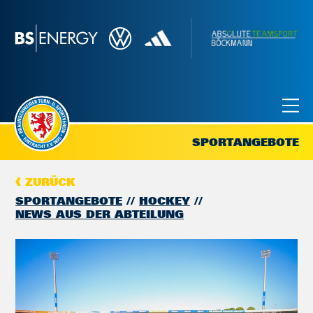
SPORTANGEBOTE
ZURÜCK
SPORTANGEBOTE
HOCKEY
NEWS AUS DER ABTEILUNG