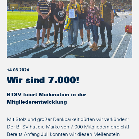
14.08.2024
Wir sind 7.000!
BTSV feiert Meilenstein in der
Mitgliederentwicklung
Mit Stolz und großer Dankbarkeit dürfen wir verkünden:
Der BTSV hat die Marke von 7.000 Mitgliedern erreicht!
Bereits Anfang Juli konnten wir diesen Meilenstein