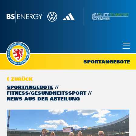
SPORTANGEBOTE
ZURÜCK
SPORTANGEBOTE
FITNESS/GESUNDHEITSSPORT
NEWS AUS DER ABTEILUNG