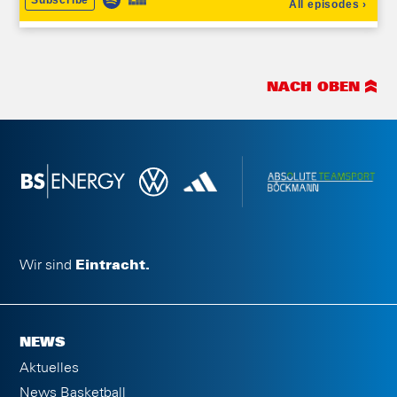
NACH OBEN
Wir sind
Eintracht.
NEWS
Aktuelles
News Basketball