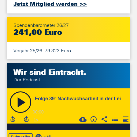
Jetzt Mitglied werden >>
Spendenbarometer 26/27
241,00 Euro
Vorjahr 25/26: 79.323 Euro
Wir sind
Eintracht.
Der Podcast