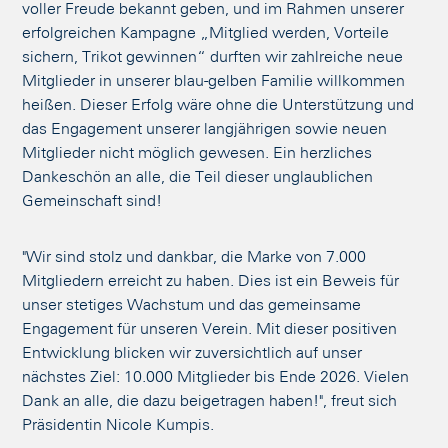
voller Freude bekannt geben, und im Rahmen unserer
erfolgreichen Kampagne „Mitglied werden, Vorteile
sichern, Trikot gewinnen“ durften wir zahlreiche neue
Mitglieder in unserer blau-gelben Familie willkommen
heißen. Dieser Erfolg wäre ohne die Unterstützung und
das Engagement unserer langjährigen sowie neuen
Mitglieder nicht möglich gewesen. Ein herzliches
Dankeschön an alle, die Teil dieser unglaublichen
Gemeinschaft sind!
"Wir sind stolz und dankbar, die Marke von 7.000
Mitgliedern erreicht zu haben. Dies ist ein Beweis für
unser stetiges Wachstum und das gemeinsame
Engagement für unseren Verein. Mit dieser positiven
Entwicklung blicken wir zuversichtlich auf unser
nächstes Ziel: 10.000 Mitglieder bis Ende 2026. Vielen
Dank an alle, die dazu beigetragen haben!", freut sich
Präsidentin Nicole Kumpis.