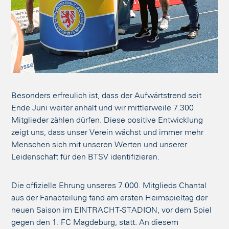
Besonders erfreulich ist, dass der Aufwärtstrend seit
Ende Juni weiter anhält und wir mittlerweile 7.300
Mitglieder zählen dürfen. Diese positive Entwicklung
zeigt uns, dass unser Verein wächst und immer mehr
Menschen sich mit unseren Werten und unserer
Leidenschaft für den BTSV identifizieren.
Die offizielle Ehrung unseres 7.000. Mitglieds Chantal
aus der Fanabteilung fand am ersten Heimspieltag der
neuen Saison im EINTRACHT-STADION, vor dem Spiel
gegen den 1. FC Magdeburg, statt. An diesem