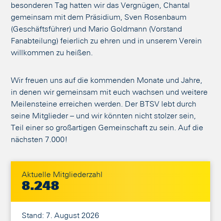
besonderen Tag hatten wir das Vergnügen, Chantal
gemeinsam mit dem Präsidium, Sven Rosenbaum
(Geschäftsführer) und Mario Goldmann (Vorstand
Fanabteilung) feierlich zu ehren und in unserem Verein
willkommen zu heißen.
Wir freuen uns auf die kommenden Monate und Jahre,
in denen wir gemeinsam mit euch wachsen und weitere
Meilensteine erreichen werden. Der BTSV lebt durch
seine Mitglieder – und wir könnten nicht stolzer sein,
Teil einer so großartigen Gemeinschaft zu sein. Auf die
nächsten 7.000!
Aktuelle Mitgliederzahl
8.248
Stand: 7. August 2026