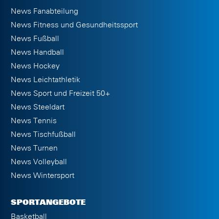
News Fanabteilung
News Fitness und Gesundheitssport
News Fußball
News Handball
News Hockey
News Leichtathletik
News Sport und Freizeit 50+
News Steeldart
News Tennis
News Tischfußball
News Turnen
News Volleyball
News Wintersport
SPORTANGEBOTE
Basketball