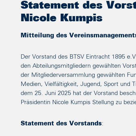
Statement des Vorst
Nicole Kumpis
Mitteilung des Vereinsmanagement
Der Vorstand des BTSV Eintracht 1895 e.V
den Abteilungsmitgliedern gewählten Vors
der Mitgliederversammlung gewählten Fun
Medien, Vielfältigkeit, Jugend, Sport und 
dem 25. Juni 2025 hat der Vorstand besch
Präsidentin Nicole Kumpis Stellung zu bezi
Statement des Vorstands
: