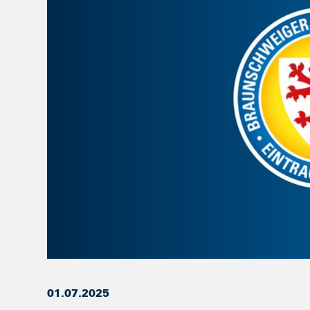
01.07.2025