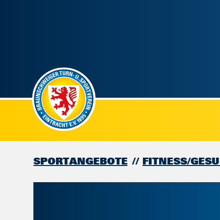
SPORTANGEBOTE
FITNESS/GES