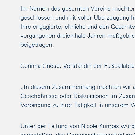
Im Namen des gesamten Vereins möchten w
geschlossen und mit voller Überzeugung hi
Ihre engagierte, ehrliche und den Gesamtv
vergangenen dreieinhalb Jahren maßgeblic
beigetragen.
Corinna Griese, Vorständin der Fußballabte
„In diesem Zusammenhang möchten wir aus
Geschehnisse oder Diskussionen im Zusam
Verbindung zu ihrer Tätigkeit in unserem V
Unter der Leitung von Nicole Kumpis wurd