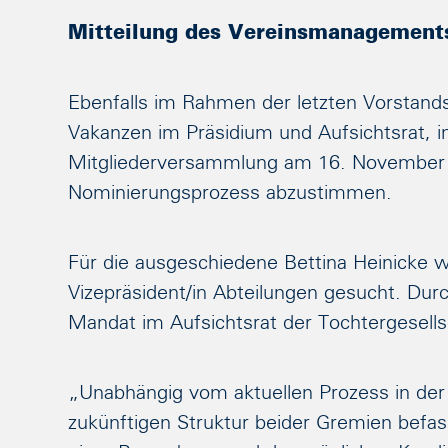
Mitteilung des Vereinsmanagement
Ebenfalls im Rahmen der letzten Vorstand
Vakanzen im Präsidium und Aufsichtsrat, i
Mitgliederversammlung am 16. November
Nominierungsprozess abzustimmen.
Für die ausgeschiedene Bettina Heinicke w
Vizepräsident/in Abteilungen gesucht. Durc
Mandat im Aufsichtsrat der Tochtergesells
„Unabhängig vom aktuellen Prozess in de
zukünftigen Struktur beider Gremien bef