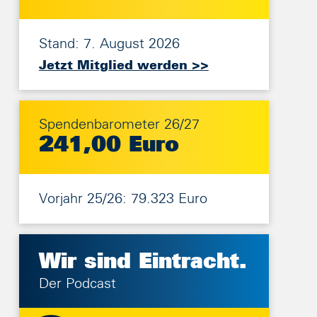
Stand: 7. August 2026
Jetzt Mitglied werden >>
Spendenbarometer 26/27
241,00 Euro
Vorjahr 25/26: 79.323 Euro
Wir sind
Eintracht.
Der Podcast