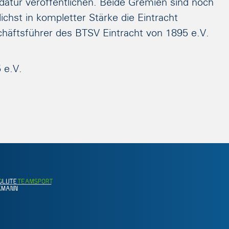
atur veröffentlichen. Beide Gremien sind noch
ichst in kompletter Stärke die Eintracht
äftsführer des BTSV Eintracht von 1895 e.V.
 e.V.