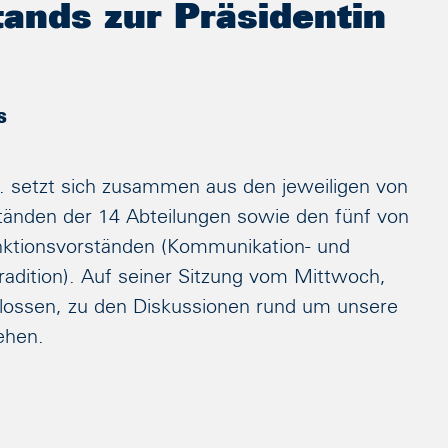
ands zur Präsidentin
s
. setzt sich zusammen aus den jeweiligen von
tänden der 14 Abteilungen sowie den fünf von
ktionsvorständen (Kommunikation- und
Tradition). Auf seiner Sitzung vom Mittwoch,
lossen, zu den Diskussionen rund um unsere
ehen.