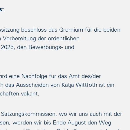
s:
ssitzung beschloss das Gremium für die beiden
n Vorbereitung der ordentlichen
 2025, den Bewerbungs- und
ird eine Nachfolge für das Amt des/der
h das Ausscheiden von Katja Wittfoth ist ein
chaften vakant.
r Satzungskommission, wo wir uns auch mit der
assen, werden wir bis Ende August den Weg