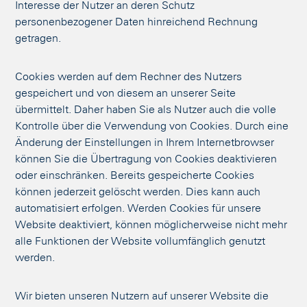
Interesse der Nutzer an deren Schutz
personenbezogener Daten hinreichend Rechnung
getragen.
Cookies werden auf dem Rechner des Nutzers
gespeichert und von diesem an unserer Seite
übermittelt. Daher haben Sie als Nutzer auch die volle
Kontrolle über die Verwendung von Cookies. Durch eine
Änderung der Einstellungen in Ihrem Internetbrowser
können Sie die Übertragung von Cookies deaktivieren
oder einschränken. Bereits gespeicherte Cookies
können jederzeit gelöscht werden. Dies kann auch
automatisiert erfolgen. Werden Cookies für unsere
Website deaktiviert, können möglicherweise nicht mehr
alle Funktionen der Website vollumfänglich genutzt
werden.
Wir bieten unseren Nutzern auf unserer Website die