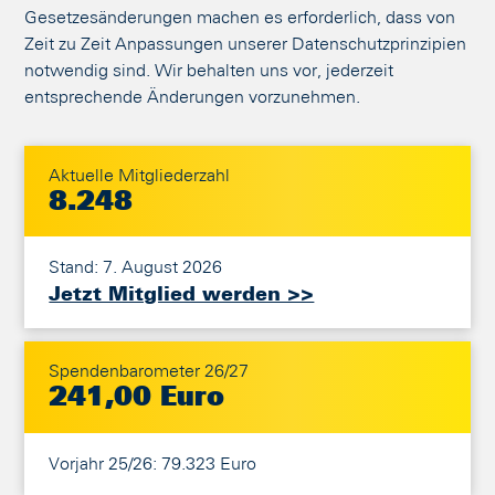
Gesetzesänderungen machen es erforderlich, dass von
Zeit zu Zeit Anpassungen unserer Datenschutzprinzipien
notwendig sind. Wir behalten uns vor, jederzeit
entsprechende Änderungen vorzunehmen.
Aktuelle Mitgliederzahl
8.248
Stand: 7. August 2026
Jetzt Mitglied werden >>
Spendenbarometer 26/27
241,00 Euro
Vorjahr 25/26: 79.323 Euro