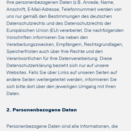
Ihre personenbezogenen Daten (z.B. Anrede, Name,
Anschrift, E-Mail-Adresse, Telefonnummer) werden von
uns nur gemäß den Bestimmungen des deutschen
Datenschutzrechts und des Datenschutzrechts der
Europäischen Union (EU) verarbeitet. Die nachfolgenden
Vorschriften informieren Sie neben den
Verarbeitungszwecken, Empfängern, Rechtsgrundlagen,
Speicherfristen auch über Ihre Rechte und den
Verantwortlichen für Ihre Datenverarbeitung. Diese
Datenschutzerklärung bezieht sich nur auf unsere
Websites. Falls Sie über Links auf unseren Seiten auf
andere Seiten weitergeleitet werden, informieren Sie
sich bitte dort über den jeweiligen Umgang mit Ihren
Daten.
2. Personenbezogene Daten
Personenbezogene Daten sind alle Informationen, die