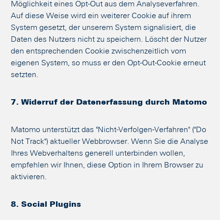
Möglichkeit eines Opt-Out aus dem Analyseverfahren.
Auf diese Weise wird ein weiterer Cookie auf ihrem
System gesetzt, der unserem System signalisiert, die
Daten des Nutzers nicht zu speichern. Löscht der Nutzer
den entsprechenden Cookie zwischenzeitlich vom
eigenen System, so muss er den Opt-Out-Cookie erneut
setzten.
7. Widerruf der Datenerfassung durch Matomo
Matomo unterstützt das "Nicht-Verfolgen-Verfahren" ("Do
Not Track") aktueller Webbrowser. Wenn Sie die Analyse
Ihres Webverhaltens generell unterbinden wollen,
empfehlen wir Ihnen, diese Option in Ihrem Browser zu
aktivieren.
8. Social Plugins