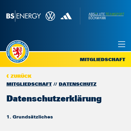
MITGLIEDSCHAFT
ZURÜCK
MITGLIEDSCHAFT
DATENSCHUTZ
Datenschutzerklärung
1. Grundsätzliches