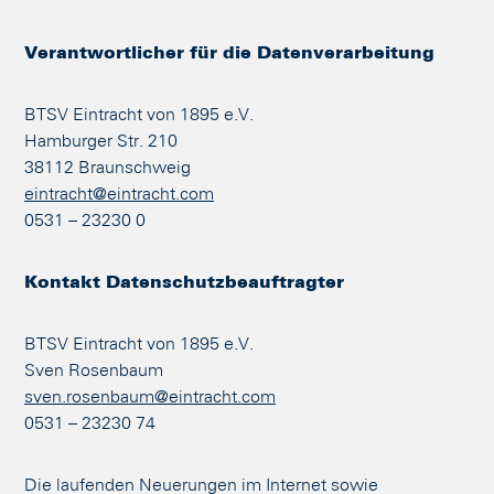
Verantwortlicher für die Datenverarbeitung
BTSV Eintracht von 1895 e.V.
Hamburger Str. 210
38112 Braunschweig
eintracht@eintracht.com
0531 – 23230 0
Kontakt Datenschutzbeauftragter
BTSV Eintracht von 1895 e.V.
Sven Rosenbaum
sven.rosenbaum@eintracht.com
0531 – 23230 74
Die laufenden Neuerungen im Internet sowie