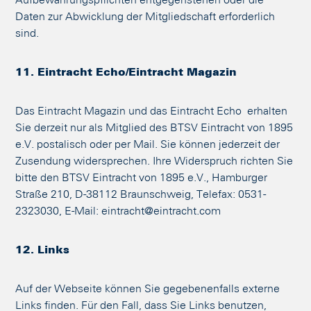
Aufbewahrungspflichten entgegenstehen oder die
Daten zur Abwicklung der Mitgliedschaft erforderlich
sind.
11. Eintracht Echo/Eintracht Magazin
Das Eintracht Magazin und das Eintracht Echo erhalten
Sie derzeit nur als Mitglied des BTSV Eintracht von 1895
e.V. postalisch oder per Mail. Sie können jederzeit der
Zusendung widersprechen. Ihre Widerspruch richten Sie
bitte den BTSV Eintracht von 1895 e.V., Hamburger
Straße 210, D-38112 Braunschweig, Telefax: 0531-
2323030, E-Mail: eintracht@eintracht.com
12. Links
Auf der Webseite können Sie gegebenenfalls externe
Links finden. Für den Fall, dass Sie Links benutzen,