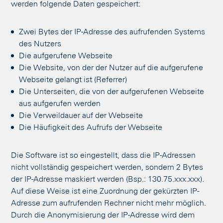
werden folgende Daten gespeichert:
Zwei Bytes der IP-Adresse des aufrufenden Systems
des Nutzers
Die aufgerufene Webseite
Die Website, von der der Nutzer auf die aufgerufene
Webseite gelangt ist (Referrer)
Die Unterseiten, die von der aufgerufenen Webseite
aus aufgerufen werden
Die Verweildauer auf der Webseite
Die Häufigkeit des Aufrufs der Webseite
Die Software ist so eingestellt, dass die IP-Adressen
nicht vollständig gespeichert werden, sondern 2 Bytes
der IP-Adresse maskiert werden (Bsp.: 130.75.xxx.xxx).
Auf diese Weise ist eine Zuordnung der gekürzten IP-
Adresse zum aufrufenden Rechner nicht mehr möglich.
Durch die Anonymisierung der IP-Adresse wird dem