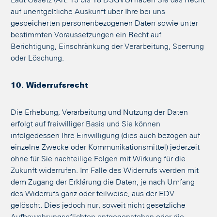
Laut Gesetz (Art. 15 bis 18 DSGVO) haben Sie das Recht
auf unentgeltliche Auskunft über Ihre bei uns
gespeicherten personenbezogenen Daten sowie unter
bestimmten Voraussetzungen ein Recht auf
Berichtigung, Einschränkung der Verarbeitung, Sperrung
oder Löschung.
10. Widerrufsrecht
Die Erhebung, Verarbeitung und Nutzung der Daten
erfolgt auf freiwilliger Basis und Sie können
infolgedessen Ihre Einwilligung (dies auch bezogen auf
einzelne Zwecke oder Kommunikationsmittel) jederzeit
ohne für Sie nachteilige Folgen mit Wirkung für die
Zukunft widerrufen. Im Falle des Widerrufs werden mit
dem Zugang der Erklärung die Daten, je nach Umfang
des Widerrufs ganz oder teilweise, aus der EDV
gelöscht. Dies jedoch nur, soweit nicht gesetzliche