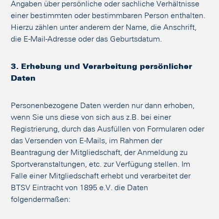
Angaben über persönliche oder sachliche Verhältnisse
einer bestimmten oder bestimmbaren Person enthalten.
Hierzu zählen unter anderem der Name, die Anschrift,
die E-Mail-Adresse oder das Geburtsdatum.
3. Erhebung und Verarbeitung persönlicher
Daten
Personenbezogene Daten werden nur dann erhoben,
wenn Sie uns diese von sich aus z.B. bei einer
Registrierung, durch das Ausfüllen von Formularen oder
das Versenden von E-Mails, im Rahmen der
Beantragung der Mitgliedschaft, der Anmeldung zu
Sportveranstaltungen, etc. zur Verfügung stellen. Im
Falle einer Mitgliedschaft erhebt und verarbeitet der
BTSV Eintracht von 1895 e.V. die Daten
folgendermaßen: