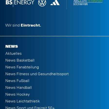
Wir sind
Eintracht.
NEWS
Aktuelles
News Basketball
News Fanabteilung
News Fitness und Gesundheitssport
News Fußball
News Handball
News Hockey
News Leichtathletik
News Sport und Freizeit 50+