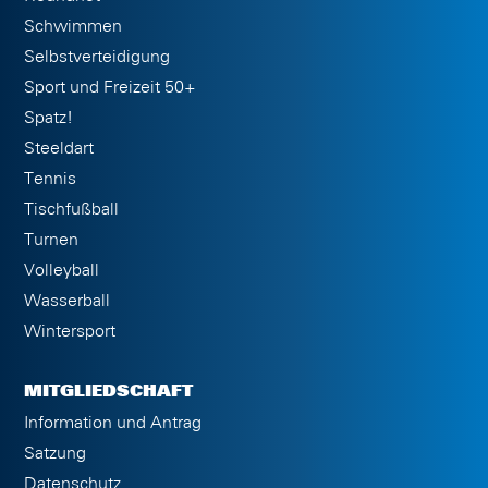
Schwimmen
Selbstverteidigung
Sport und Freizeit 50+
Spatz!
Steeldart
Tennis
Tischfußball
Turnen
Volleyball
Wasserball
Wintersport
MITGLIEDSCHAFT
Information und Antrag
Satzung
Datenschutz