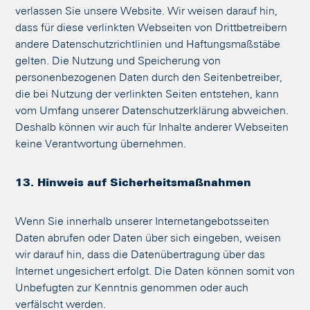
verlassen Sie unsere Website. Wir weisen darauf hin,
dass für diese verlinkten Webseiten von Drittbetreibern
andere Datenschutzrichtlinien und Haftungsmaßstäbe
gelten. Die Nutzung und Speicherung von
personenbezogenen Daten durch den Seitenbetreiber,
die bei Nutzung der verlinkten Seiten entstehen, kann
vom Umfang unserer Datenschutzerklärung abweichen.
Deshalb können wir auch für Inhalte anderer Webseiten
keine Verantwortung übernehmen.
13. Hinweis auf Sicherheitsmaßnahmen
Wenn Sie innerhalb unserer Internetangebotsseiten
Daten abrufen oder Daten über sich eingeben, weisen
wir darauf hin, dass die Datenübertragung über das
Internet ungesichert erfolgt. Die Daten können somit von
Unbefugten zur Kenntnis genommen oder auch
verfälscht werden.