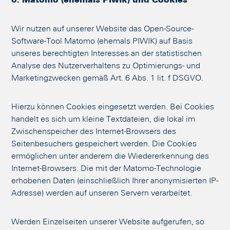
6. Matomo (ehemals Piwik) und Cookies
Wir nutzen auf unserer Website das Open-Source-
Software-Tool Matomo (ehemals PIWIK) auf Basis
unseres berechtigten Interesses an der statistischen
Analyse des Nutzerverhaltens zu Optimierungs- und
Marketingzwecken gemäß Art. 6 Abs. 1 lit. f DSGVO.
Hierzu können Cookies eingesetzt werden. Bei Cookies
handelt es sich um kleine Textdateien, die lokal im
Zwischenspeicher des Internet-Browsers des
Seitenbesuchers gespeichert werden. Die Cookies
ermöglichen unter anderem die Wiedererkennung des
Internet-Browsers. Die mit der Matomo-Technologie
erhobenen Daten (einschließlich Ihrer anonymisierten IP-
Adresse) werden auf unseren Servern verarbeitet.
Werden Einzelseiten unserer Website aufgerufen, so