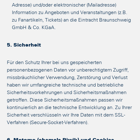
Adresse) und/oder elektronischer (Mailadresse)
Information zu Angeboten und Veranstaltungen (z.B.
zu Fanartikeln, Tickets) an die Eintracht Braunschweig
GmbH & Co. KGaA.
5. Sicherheit
Für den Schutz Ihrer bei uns gespeicherten
personenbezogenen Daten vor unberechtigtem Zugriff,
missbräuchlicher Verwendung, Zerstörung und Verlust
haben wir umfangreiche technische und betriebliche
Sicherheitsvorkehrungen und Sicherheitsmaßnahmen
getroffen. Diese Sicherheitsmaßnahmen passen wir
kontinuierlich an die technische Entwicklung an. Zu Ihrer
Sicherheit verschlüsseln wir Ihre Daten mit dem SSL-
Verfahren (Secure-Socket-Verfahren).