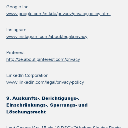
Google Inc.
www.google.com/intl/de/privacy/privacy-policy.html
Instagram
www.instagram.com/about/legal/privacy
Pinterest
http://de.about.pinterest.com/privacy
LinkedIn Corporation
www.linkedin.com/legal/privacy-policy
9. Auskunfts-, Berichtigungs-,
Einschränkungs-, Sperrungs- und
Löschungsrecht