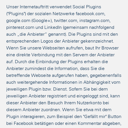
Unser Internetauftritt verwendet Social Plugins
("Plugins") der sozialen Netzwerke facebook.com,
google.com (Google+), twitter.com, instagram.com,
pinterest.com und LinkedIn (gemeinsam nachfolgend
auch „die Anbieter“ genannt). Die Plugins sind mit den
entsprechenden Logos der Anbieter gekennzeichnet.
Wenn Sie unsere Webseiten aufrufen, baut Ihr Browser
eine direkte Verbindung mit den Servern der Anbieter
auf. Durch die Einbindung der Plugins erhalten die
Anbieter zumindest die Information, dass Sie die
betreffende Webseite aufgerufen haben, gegebenenfalls
auch weitergehende Informationen in Abhängigkeit vom
jeweiligen Plugin bzw. Dienst. Sofern Sie bei dem
jeweiligen Anbieter registriert und eingeloggt sind, kann
dieser Anbieter den Besuch Ihrem Nutzerkonto bei
diesem Anbieter zuordnen. Wenn Sie etwa mit dem
Plugin interagieren, zum Beispiel den "Gefällt mir" Button
bei Facebook betätigen oder einen Kommentar abgeben,