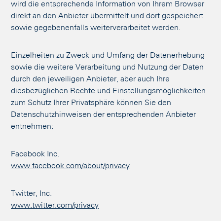
wird die entsprechende Information von Ihrem Browser
direkt an den Anbieter übermittelt und dort gespeichert
sowie gegebenenfalls weiterverarbeitet werden.
Einzelheiten zu Zweck und Umfang der Datenerhebung
sowie die weitere Verarbeitung und Nutzung der Daten
durch den jeweiligen Anbieter, aber auch Ihre
diesbezüglichen Rechte und Einstellungsmöglichkeiten
zum Schutz Ihrer Privatsphäre können Sie den
Datenschutzhinweisen der entsprechenden Anbieter
entnehmen:
Facebook Inc.
www.facebook.com/about/privacy
Twitter, Inc.
www.twitter.com/privacy