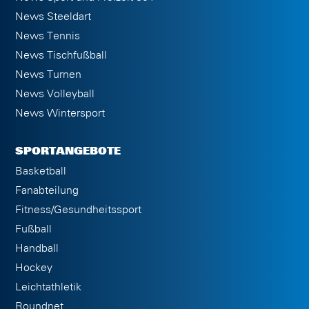
News Steeldart
News Tennis
News Tischfußball
News Turnen
News Volleyball
News Wintersport
SPORTANGEBOTE
Basketball
Fanabteilung
Fitness/Gesundheitssport
Fußball
Handball
Hockey
Leichtathletik
Roundnet