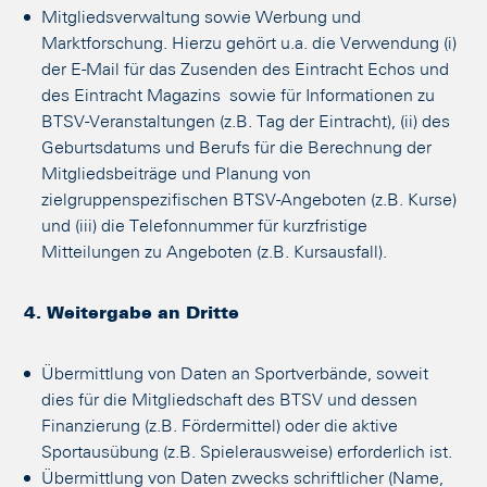
Mitgliedsverwaltung sowie Werbung und
Marktforschung. Hierzu gehört u.a. die Verwendung (i)
der E-Mail für das Zusenden des Eintracht Echos und
des Eintracht Magazins sowie für Informationen zu
BTSV-Veranstaltungen (z.B. Tag der Eintracht), (ii) des
Geburtsdatums und Berufs für die Berechnung der
Mitgliedsbeiträge und Planung von
zielgruppenspezifischen BTSV-Angeboten (z.B. Kurse)
und (iii) die Telefonnummer für kurzfristige
Mitteilungen zu Angeboten (z.B. Kursausfall).
4. Weitergabe an Dritte
Übermittlung von Daten an Sportverbände, soweit
dies für die Mitgliedschaft des BTSV und dessen
Finanzierung (z.B. Fördermittel) oder die aktive
Sportausübung (z.B. Spielerausweise) erforderlich ist.
Übermittlung von Daten zwecks schriftlicher (Name,