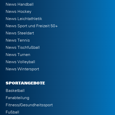
News Handball
News Hockey
News Leichtathletik
News Sport und Freizeit 50+
News Steeldart
News Tennis
News Tischfußball
News Turnen
News Volleyball
News Wintersport
SPORTANGEBOTE
Basketball
Fanabteilung
Fitness/Gesundheitssport
Fußball