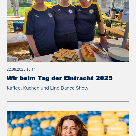
22.06.2025 15:14
Wir beim Tag der Eintracht 2025
Kaffee, Kuchen und Line Dance Show