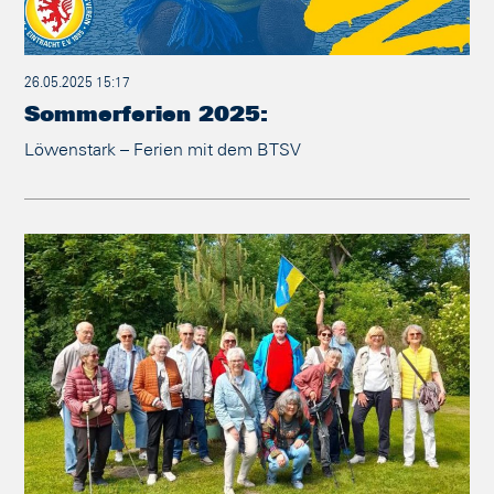
26.05.2025 15:17
Sommerferien 2025:
Löwenstark – Ferien mit dem BTSV