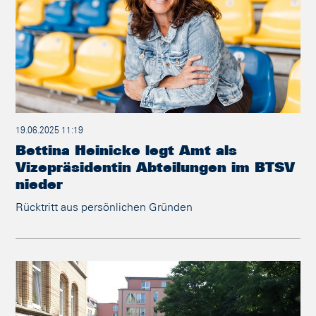
19.06.2025 11:19
Bettina Heinicke legt Amt als
Vizepräsidentin Abteilungen im BTSV
nieder
Rücktritt aus persönlichen Gründen