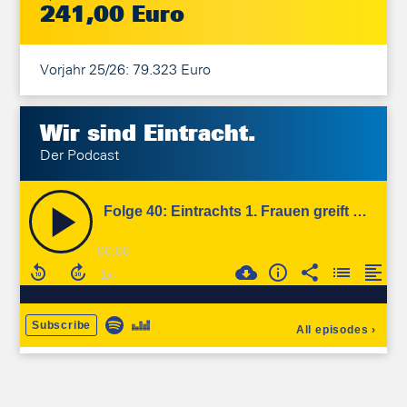
241,00 Euro
Vorjahr 25/26: 79.323 Euro
Wir sind
Eintracht.
Der Podcast