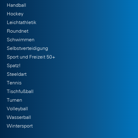
Handball
Hockey
Leichtathletik
Roundnet
Schwimmen
Selbstverteidigung
Sport und Freizeit 50+
Spatz!
Steeldart
Tennis
Tischfußball
Turnen
Volleyball
Wasserball
Wintersport