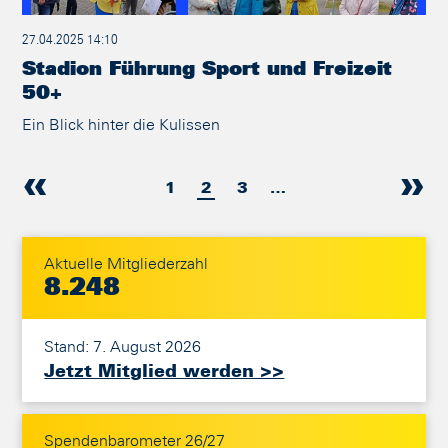
27.04.2025 14:10
Stadion Führung Sport und Freizeit
50+
Ein Blick hinter die Kulissen
1
2
3
…
Aktuelle Mitgliederzahl
8.248
Stand: 7. August 2026
Jetzt Mitglied werden >>
Spendenbarometer 26/27