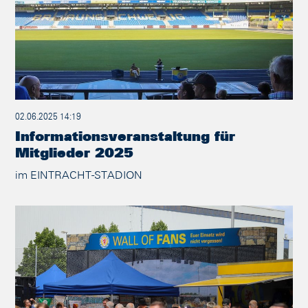
02.06.2025 14:19
Informationsveranstaltung für
Mitglieder 2025
im EINTRACHT-STADION