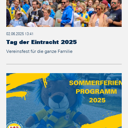
02.06.2025 13:41
Tag der Eintracht 2025
Vereinsfest für die ganze Familie