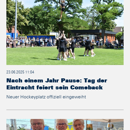
23.06.2025 11:04
Nach einem Jahr Pause: Tag der
Eintracht feiert sein Comeback
Neuer Hockeyplatz offiziell eingeweiht