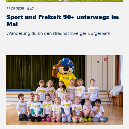
22.05.2025 14:42
Sport und Freizeit 50+ unterwegs im
Mai
Wanderung durch den Braunschweiger Bürgerpark