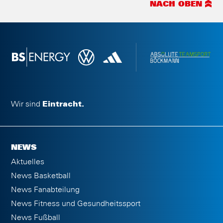
NACH OBEN
Wir sind
Eintracht.
NEWS
Aktuelles
News Basketball
News Fanabteilung
News Fitness und Gesundheitssport
News Fußball