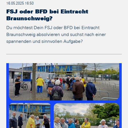
16.05.2025 16:50
FSJ oder BFD bei Eintracht
Braunschweig?
Du möchtest Dein FSJ oder BFD bei Eintracht
Braunschweig absolvieren und suchst nach einer
spannenden und sinnvollen Aufgabe?