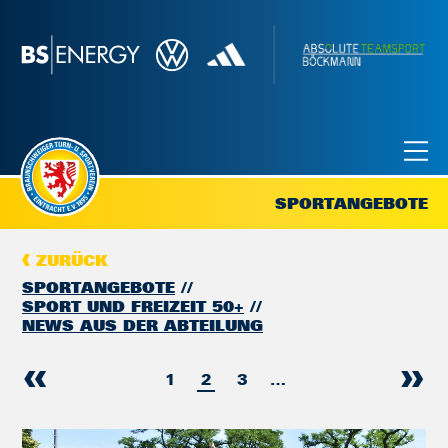
SPORTANGEBOTE
ZURÜCK
SPORTANGEBOTE
SPORT UND FREIZEIT 50+
NEWS AUS DER ABTEILUNG
1
2
3
…